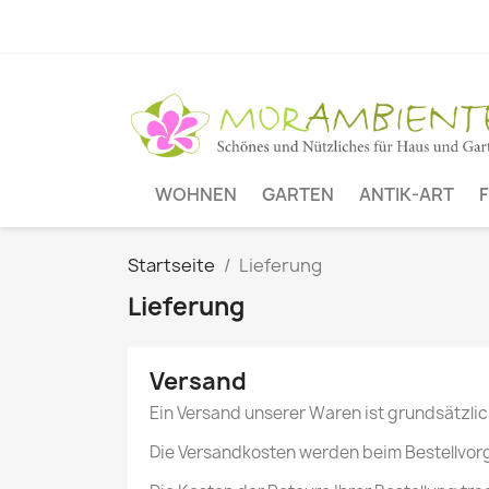
WOHNEN
GARTEN
ANTIK-ART
Startseite
Lieferung
Lieferung
Versand
Ein Versand unserer Waren ist grundsätzli
Die Versandkosten werden beim Bestellvorg