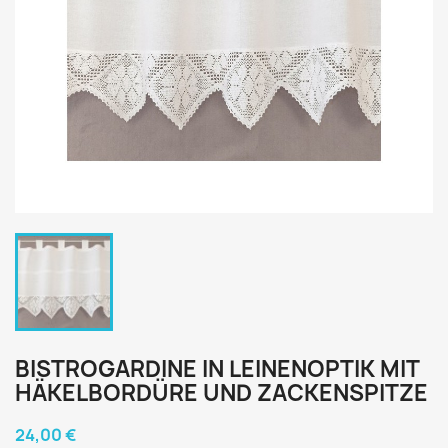
BISTROGARDINE IN LEINENOPTIK MIT
HÄKELBORDÜRE UND ZACKENSPITZE
24,00 €