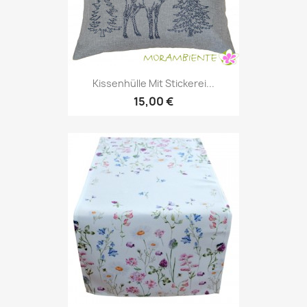
Kissenhülle Mit Stickerei...
15,00 €