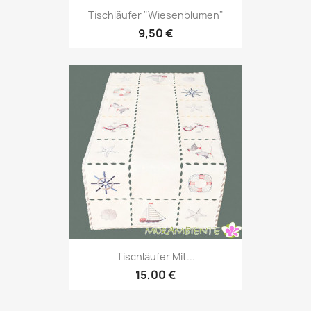
Tischläufer "Wiesenblumen"
9,50 €
Tischläufer Mit...
15,00 €