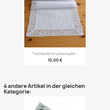
Tischläufer In Leinenoptik...
15,00 €
4 andere Artikel in der gleichen
Kategorie: