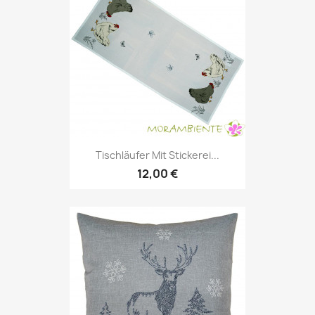
Tischläufer Mit Stickerei...
12,00 €