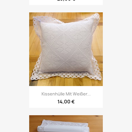
Kissenhülle Mit Weißer...
14,00 €