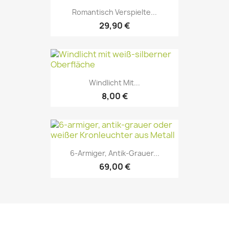
Romantisch Verspielte...
29,90 €
Windlicht Mit...
8,00 €
6-Armiger, Antik-Grauer...
69,00 €