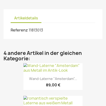
Artikeldetails
Referenz
11813013
4 andere Artikel in der gleichen
Kategorie:
Wand-Laterne "Amsterdam"...
89,00 €