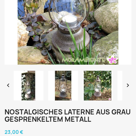


NOSTALGISCHES LATERNE AUS GRAU
GESPRENKELTEM METALL
23,00 €