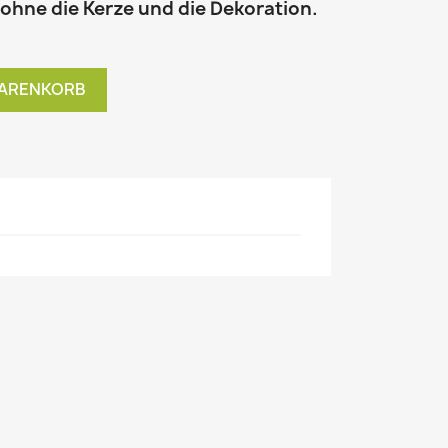
 ohne die Kerze und die Dekoration.
WARENKORB