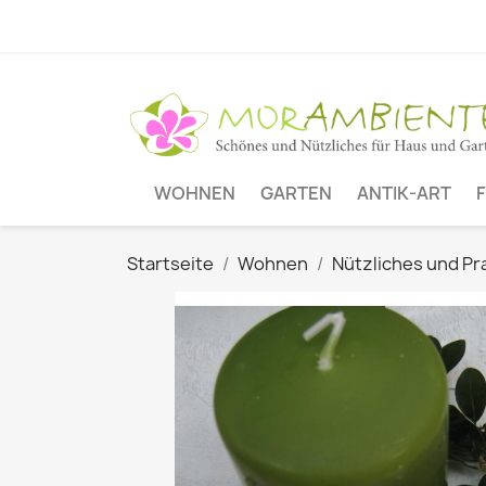
WOHNEN
GARTEN
ANTIK-ART
Startseite
Wohnen
Nützliches und Pr