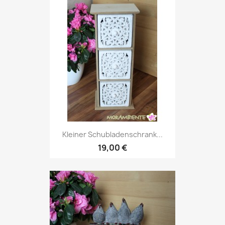
Kleiner Schubladenschrank...
19,00 €