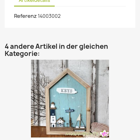
Artikeldetails
Referenz
14003002
4 andere Artikel in der gleichen
Kategorie: