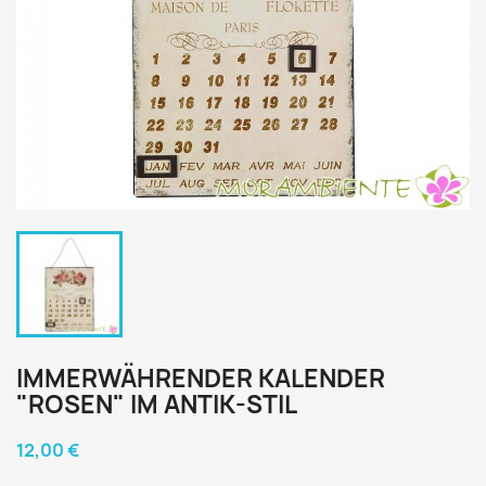
IMMERWÄHRENDER KALENDER
"ROSEN" IM ANTIK-STIL
12,00 €