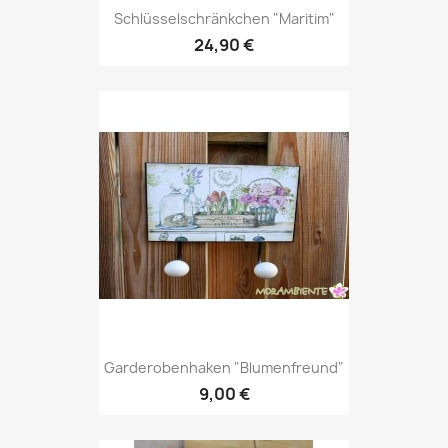
Schlüsselschränkchen "Maritim"
24,90 €
Garderobenhaken "Blumenfreund"
9,00 €