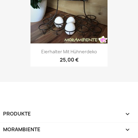
Eierhalter Mit Hühnerdeko
25,00 €
PRODUKTE

MORAMBIENTE
