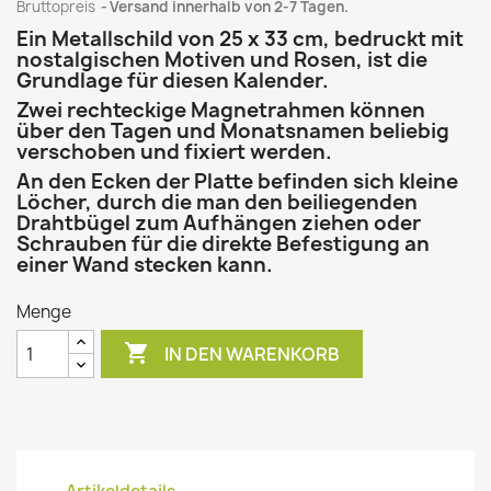
Bruttopreis
Versand innerhalb von 2-7 Tagen.
Ein Metallschild von 25 x 33 cm, bedruckt mit
nostalgischen Motiven und Rosen, ist die
Grundlage für diesen Kalender.
Zwei rechteckige Magnetrahmen können
über den Tagen und Monatsnamen beliebig
verschoben und fixiert werden.
An den Ecken der Platte befinden sich kleine
Löcher, durch die man den beiliegenden
Drahtbügel zum Aufhängen ziehen oder
Schrauben für die direkte Befestigung an
einer Wand stecken kann.
Menge

IN DEN WARENKORB