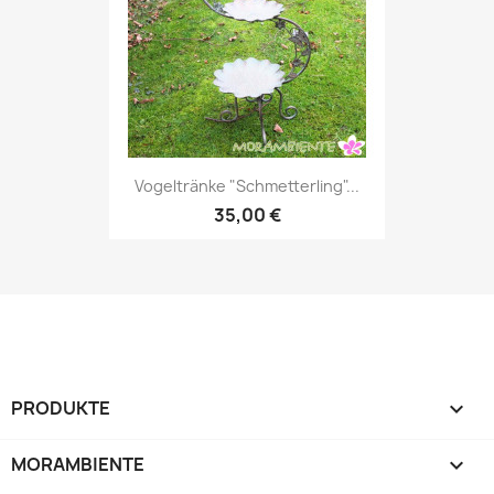
Vogeltränke "Schmetterling"...
35,00 €
PRODUKTE

MORAMBIENTE
