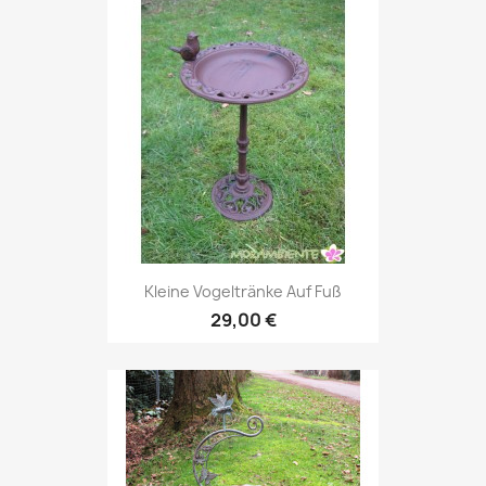
Kleine Vogeltränke Auf Fuß
29,00 €