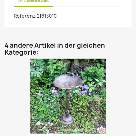
Artikeldetails
Referenz
21613010
4 andere Artikel in der gleichen
Kategorie: