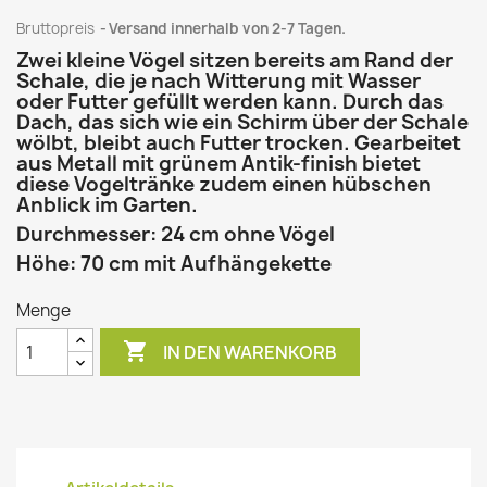
Bruttopreis
Versand innerhalb von 2-7 Tagen.
Zwei kleine Vögel sitzen bereits am Rand der
Schale, die je nach Witterung mit Wasser
oder Futter gefüllt werden kann. Durch das
Dach, das sich wie ein Schirm über der Schale
wölbt, bleibt auch Futter trocken. Gearbeitet
aus Metall mit grünem Antik-finish bietet
diese Vogeltränke zudem einen hübschen
Anblick im Garten.
Durchmesser: 24 cm ohne Vögel
Höhe: 70 cm mit Aufhängekette
Menge

IN DEN WARENKORB