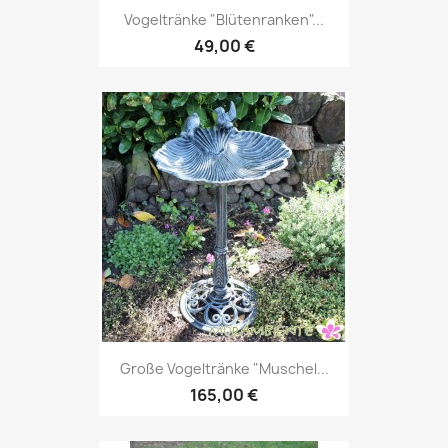
Vogeltränke "Blütenranken"...
49,00 €
Große Vogeltränke "Muschel...
165,00 €