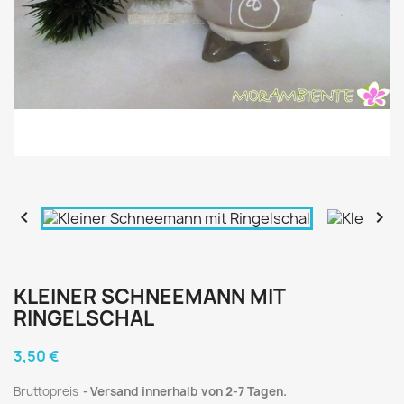


KLEINER SCHNEEMANN MIT
RINGELSCHAL
3,50 €
Bruttopreis
Versand innerhalb von 2-7 Tagen.