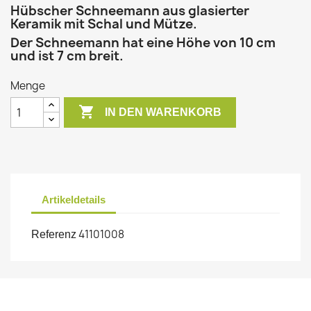
Hübscher Schneemann aus glasierter
Keramik mit Schal und Mütze.
Der Schneemann hat eine Höhe von 10 cm
und ist 7 cm breit.
Menge

IN DEN WARENKORB
Artikeldetails
41101008
Referenz