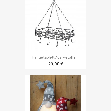
Hängetablett Aus Metall In...
29,00 €