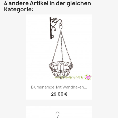
4 andere Artikel in der gleichen
Kategorie:
Blumenampel Mit Wandhaken...
29,00 €