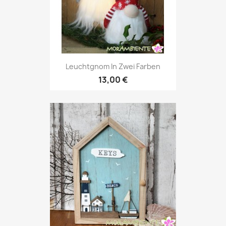
Leuchtgnom In Zwei Farben
13,00 €