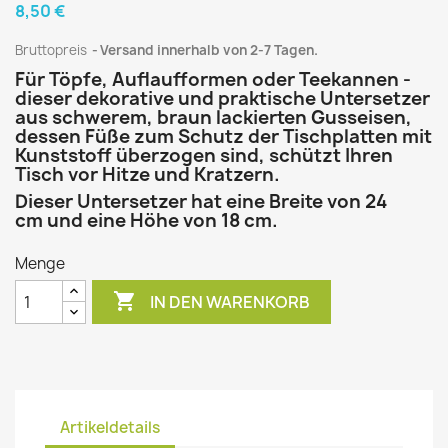
8,50 €
Bruttopreis
Versand innerhalb von 2-7 Tagen.
Für Töpfe, Auflaufformen oder Teekannen -
dieser dekorative und praktische Untersetzer
aus schwerem, braun lackierten Gusseisen,
dessen Füße zum Schutz der Tischplatten mit
Kunststoff überzogen sind, schützt Ihren
Tisch vor Hitze und Kratzern.
Dieser Untersetzer hat eine Breite von 24
cm und eine Höhe von 18 cm.
Menge

IN DEN WARENKORB
Artikeldetails