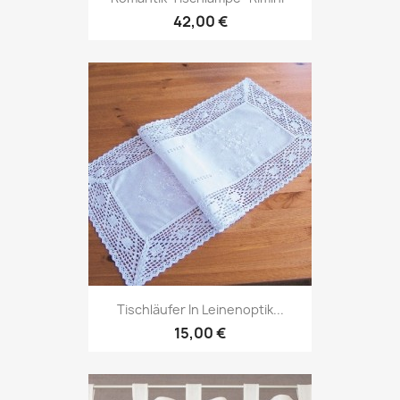
42,00 €
Tischläufer In Leinenoptik...
15,00 €