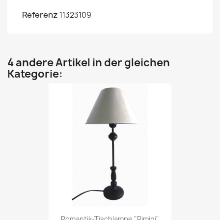
Referenz
11323109
4 andere Artikel in der gleichen
Kategorie:
Romantik-Tischlampe "Rimini"