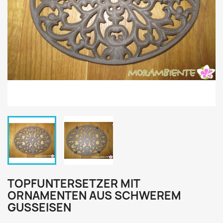
TOPFUNTERSETZER MIT
ORNAMENTEN AUS SCHWEREM
GUSSEISEN