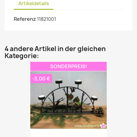
Artikeldetails
Referenz
11821001
4 andere Artikel in der gleichen
Kategorie:
SONDERPREIS!
-3,00 €