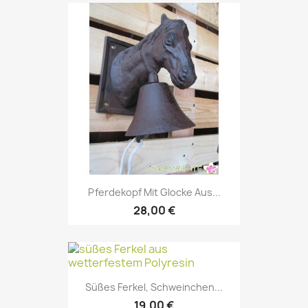
Pferdekopf Mit Glocke Aus...
28,00 €
Süßes Ferkel, Schweinchen...
19,00 €