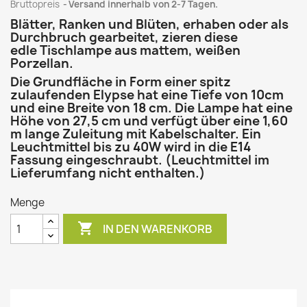
Bruttopreis
Versand innerhalb von 2-7 Tagen.
Blätter, Ranken und Blüten, erhaben oder als
Durchbruch gearbeitet, zieren diese
edle Tischlampe aus mattem, weißen
Porzellan.
Die Grundfläche in Form einer spitz
zulaufenden Elypse hat eine Tiefe von 10cm
und eine Breite von 18 cm. Die Lampe hat eine
Höhe von 27,5 cm und verfügt über eine 1,60
m lange Zuleitung mit Kabelschalter. Ein
Leuchtmittel bis zu 40W wird in die E14
Fassung eingeschraubt. (Leuchtmittel im
Lieferumfang nicht enthalten.)
Menge

IN DEN WARENKORB